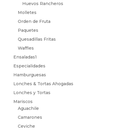
Huevos Rancheros
Molletes
Orden de Fruta
Paquetes
Quesadillas Fritas
Waffles
Ensaladas1
Especialidades
Hamburguesas
Lonches & Tortas Ahogadas
Lonches y Tortas
Mariscos
Aguachile
Camarones
Ceviche