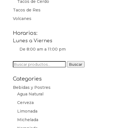
Tacos de Cerdo
Tacos de Res
Volcanes
Horarios:
Lunes a Viernes
De 8:00 am a 11:00 pm
Buscar
Buscar
por:
Categories
Bebidas y Postres
Agua Natural
Cerveza
Limonada
Michelada