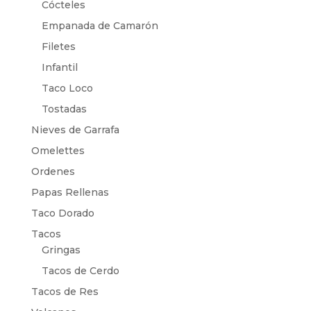
Cócteles
Empanada de Camarón
Filetes
Infantil
Taco Loco
Tostadas
Nieves de Garrafa
Omelettes
Ordenes
Papas Rellenas
Taco Dorado
Tacos
Gringas
Tacos de Cerdo
Tacos de Res