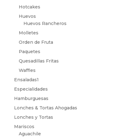
Hotcakes
Huevos
Huevos Rancheros
Molletes
Orden de Fruta
Paquetes
Quesadillas Fritas
Waffles
Ensaladas1
Especialidades
Hamburguesas
Lonches & Tortas Ahogadas
Lonches y Tortas
Mariscos
Aguachile