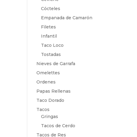
Cócteles
Empanada de Camarón
Filetes
Infantil
Taco Loco
Tostadas
Nieves de Garrafa
Omelettes
Ordenes
Papas Rellenas
Taco Dorado
Tacos
Gringas
Tacos de Cerdo
Tacos de Res