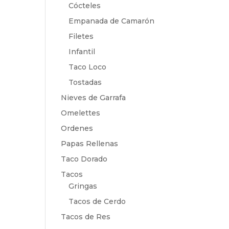
Cócteles
Empanada de Camarón
Filetes
Infantil
Taco Loco
Tostadas
Nieves de Garrafa
Omelettes
Ordenes
Papas Rellenas
Taco Dorado
Tacos
Gringas
Tacos de Cerdo
Tacos de Res