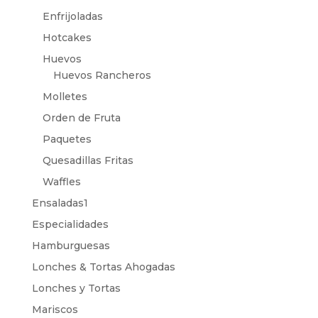
Enfrijoladas
Hotcakes
Huevos
Huevos Rancheros
Molletes
Orden de Fruta
Paquetes
Quesadillas Fritas
Waffles
Ensaladas1
Especialidades
Hamburguesas
Lonches & Tortas Ahogadas
Lonches y Tortas
Mariscos