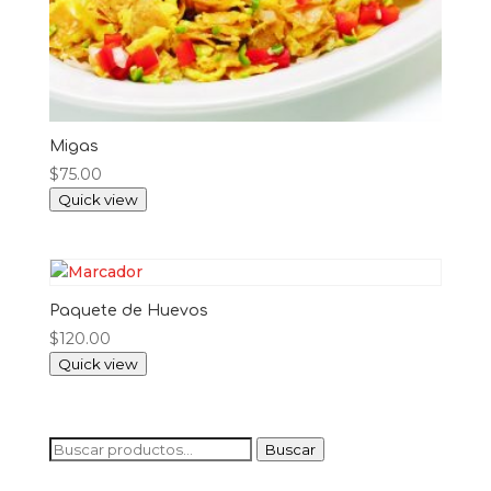
Migas
$
75.00
Quick view
Paquete de Huevos
$
120.00
Quick view
Buscar
Buscar
por: