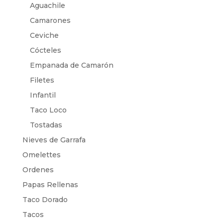
Aguachile
Camarones
Ceviche
Cócteles
Empanada de Camarón
Filetes
Infantil
Taco Loco
Tostadas
Nieves de Garrafa
Omelettes
Ordenes
Papas Rellenas
Taco Dorado
Tacos