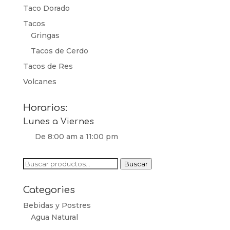
Taco Dorado
Tacos
Gringas
Tacos de Cerdo
Tacos de Res
Volcanes
Horarios:
Lunes a Viernes
De 8:00 am a 11:00 pm
Buscar
Buscar
por:
Categories
Bebidas y Postres
Agua Natural