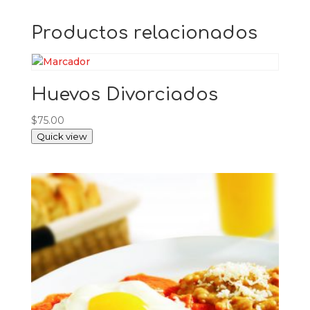
Productos relacionados
Huevos Divorciados
$
75.00
Quick view