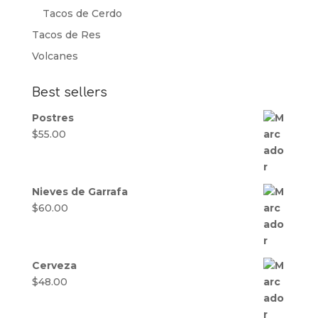
Tacos de Cerdo
Tacos de Res
Volcanes
Best sellers
Postres
$
55.00
Nieves de Garrafa
$
60.00
Cerveza
$
48.00