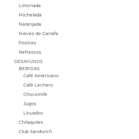
Limonada
Michelada
Naranjada
Nieves de Garrafa
Postres
Refrescos
DESAYUNOS
BEBIDAS
Café Americano
Café Lechero
Chocomilk
Jugos
Licuados
Chilaquiles
Club Sandwich