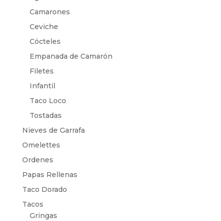
Camarones
Ceviche
Cócteles
Empanada de Camarón
Filetes
Infantil
Taco Loco
Tostadas
Nieves de Garrafa
Omelettes
Ordenes
Papas Rellenas
Taco Dorado
Tacos
Gringas