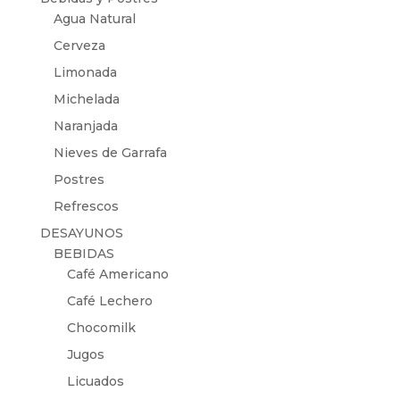
Agua Natural
Cerveza
Limonada
Michelada
Naranjada
Nieves de Garrafa
Postres
Refrescos
DESAYUNOS
BEBIDAS
Café Americano
Café Lechero
Chocomilk
Jugos
Licuados