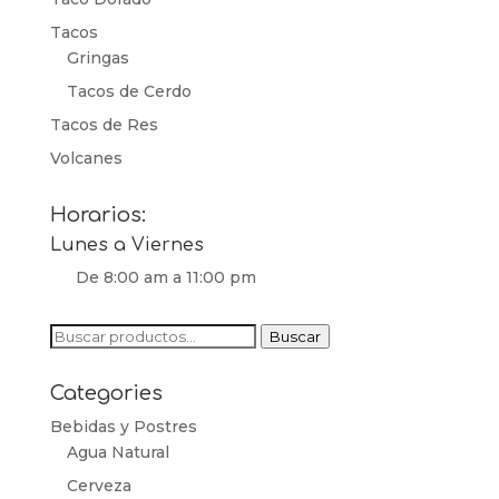
Tacos
Gringas
Tacos de Cerdo
Tacos de Res
Volcanes
Horarios:
Lunes a Viernes
De 8:00 am a 11:00 pm
Buscar
Buscar
por:
Categories
Bebidas y Postres
Agua Natural
Cerveza