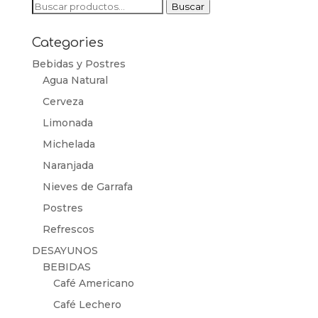
Buscar
Buscar
por:
Categories
Bebidas y Postres
Agua Natural
Cerveza
Limonada
Michelada
Naranjada
Nieves de Garrafa
Postres
Refrescos
DESAYUNOS
BEBIDAS
Café Americano
Café Lechero