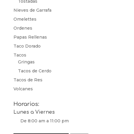
Tostadas
Nieves de Garrafa
Omelettes
Ordenes
Papas Rellenas
Taco Dorado
Tacos
Gringas
Tacos de Cerdo
Tacos de Res
Volcanes
Horarios:
Lunes a Viernes
De 8:00 am a 11:00 pm