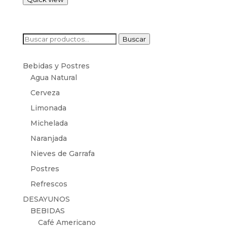
Buscar
Buscar
por:
Bebidas y Postres
Agua Natural
Cerveza
Limonada
Michelada
Naranjada
Nieves de Garrafa
Postres
Refrescos
DESAYUNOS
BEBIDAS
Café Americano