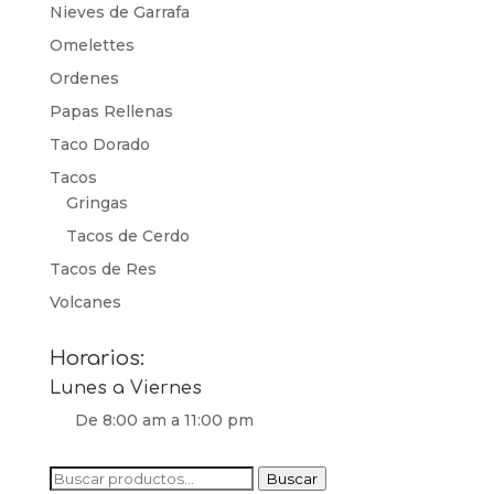
Nieves de Garrafa
Omelettes
Ordenes
Papas Rellenas
Taco Dorado
Tacos
Gringas
Tacos de Cerdo
Tacos de Res
Volcanes
Horarios:
Lunes a Viernes
De 8:00 am a 11:00 pm
Buscar
Buscar