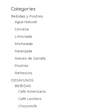
por:
Categories
Bebidas y Postres
Agua Natural
Cerveza
Limonada
Michelada
Naranjada
Nieves de Garrafa
Postres
Refrescos
DESAYUNOS
BEBIDAS
Café Americano
Café Lechero
Chocomilk