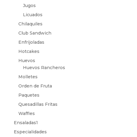
Jugos
Licuados
Chilaquiles
Club Sandwich
Enfrijoladas
Hotcakes
Huevos
Huevos Rancheros
Molletes
Orden de Fruta
Paquetes
Quesadillas Fritas
Waffles
Ensaladas1
Especialidades