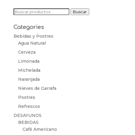
Buscar
Buscar
por:
Categories
Bebidas y Postres
Agua Natural
Cerveza
Limonada
Michelada
Naranjada
Nieves de Garrafa
Postres
Refrescos
DESAYUNOS
BEBIDAS
Café Americano