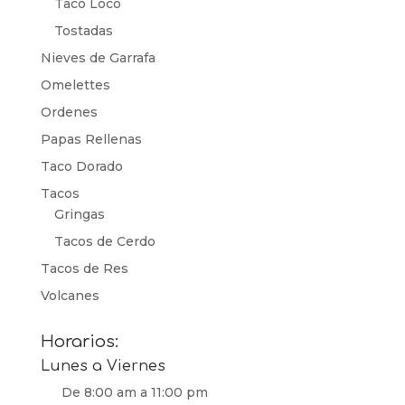
Taco Loco
Tostadas
Nieves de Garrafa
Omelettes
Ordenes
Papas Rellenas
Taco Dorado
Tacos
Gringas
Tacos de Cerdo
Tacos de Res
Volcanes
Horarios:
Lunes a Viernes
De 8:00 am a 11:00 pm