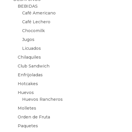
BEBIDAS
Café Americano
Café Lechero
Chocomilk
Jugos
Licuados
Chilaquiles
Club Sandwich
Enfrijoladas
Hotcakes
Huevos
Huevos Rancheros
Molletes
Orden de Fruta
Paquetes