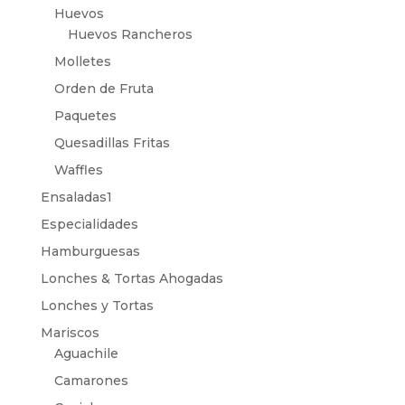
Huevos
Huevos Rancheros
Molletes
Orden de Fruta
Paquetes
Quesadillas Fritas
Waffles
Ensaladas1
Especialidades
Hamburguesas
Lonches & Tortas Ahogadas
Lonches y Tortas
Mariscos
Aguachile
Camarones