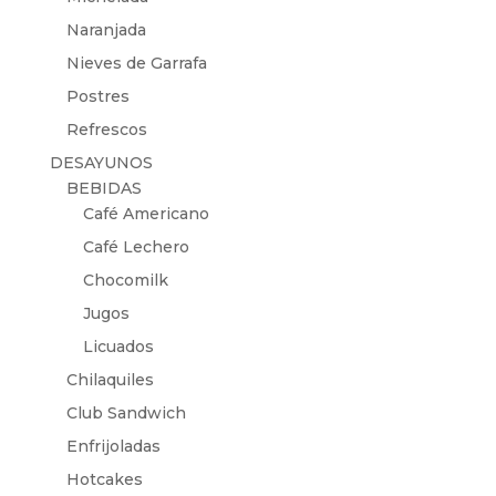
Naranjada
Nieves de Garrafa
Postres
Refrescos
DESAYUNOS
BEBIDAS
Café Americano
Café Lechero
Chocomilk
Jugos
Licuados
Chilaquiles
Club Sandwich
Enfrijoladas
Hotcakes