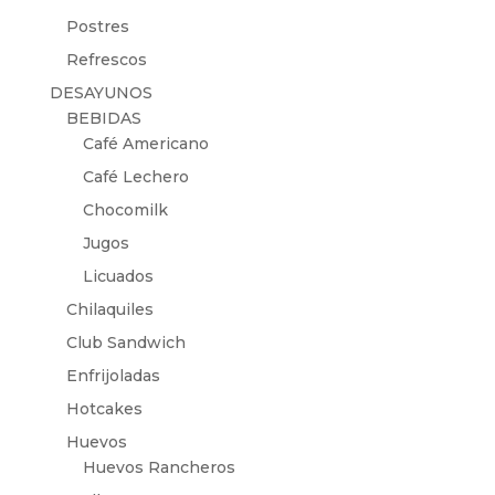
Postres
Refrescos
DESAYUNOS
BEBIDAS
Café Americano
Café Lechero
Chocomilk
Jugos
Licuados
Chilaquiles
Club Sandwich
Enfrijoladas
Hotcakes
Huevos
Huevos Rancheros