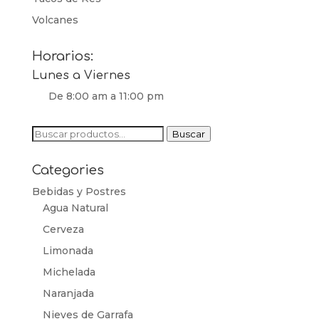
Volcanes
Horarios:
Lunes a Viernes
De 8:00 am a 11:00 pm
Buscar
Buscar
por:
Categories
Bebidas y Postres
Agua Natural
Cerveza
Limonada
Michelada
Naranjada
Nieves de Garrafa