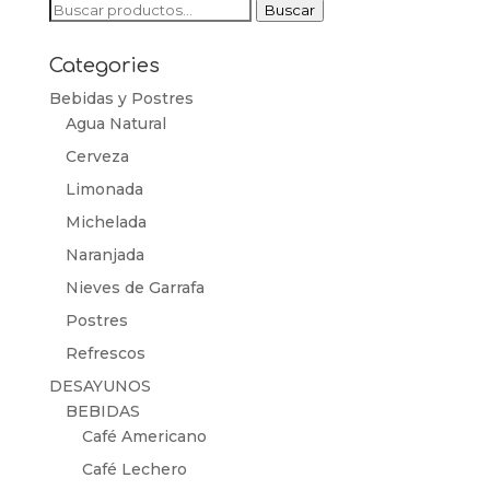
Buscar
Buscar
por:
Categories
Bebidas y Postres
Agua Natural
Cerveza
Limonada
Michelada
Naranjada
Nieves de Garrafa
Postres
Refrescos
DESAYUNOS
BEBIDAS
Café Americano
Café Lechero