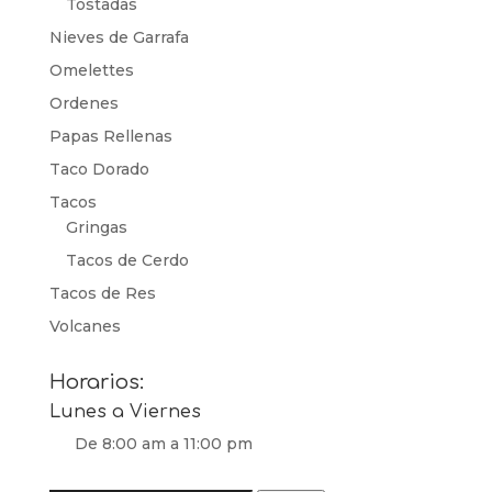
Tostadas
Nieves de Garrafa
Omelettes
Ordenes
Papas Rellenas
Taco Dorado
Tacos
Gringas
Tacos de Cerdo
Tacos de Res
Volcanes
Horarios:
Lunes a Viernes
De 8:00 am a 11:00 pm