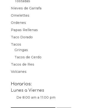
Tostadas
Nieves de Garrafa
Omelettes
Ordenes
Papas Rellenas
Taco Dorado
Tacos
Gringas
Tacos de Cerdo
Tacos de Res
Volcanes
Horarios:
Lunes a Viernes
De 8:00 am a 11:00 pm