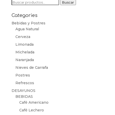
Buscar
Buscar
por:
Categories
Bebidas y Postres
Agua Natural
Cerveza
Limonada
Michelada
Naranjada
Nieves de Garrafa
Postres
Refrescos
DESAYUNOS
BEBIDAS
Café Americano
Café Lechero