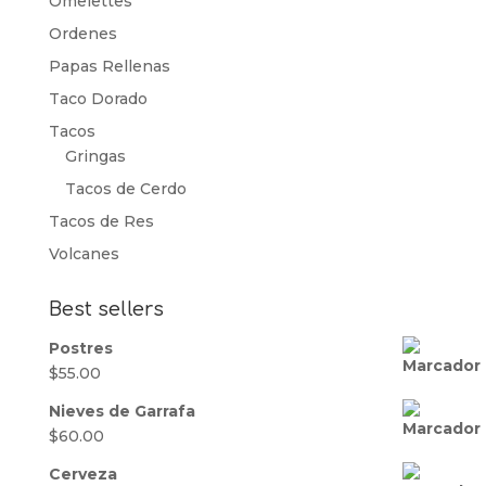
Omelettes
Ordenes
Papas Rellenas
Taco Dorado
Tacos
Gringas
Tacos de Cerdo
Tacos de Res
Volcanes
Best sellers
Postres
$
55.00
Nieves de Garrafa
$
60.00
Cerveza