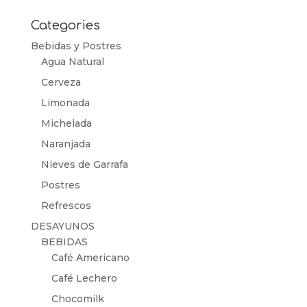
por:
Categories
Bebidas y Postres
Agua Natural
Cerveza
Limonada
Michelada
Naranjada
Nieves de Garrafa
Postres
Refrescos
DESAYUNOS
BEBIDAS
Café Americano
Café Lechero
Chocomilk