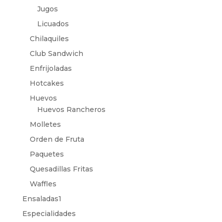
Jugos
Licuados
Chilaquiles
Club Sandwich
Enfrijoladas
Hotcakes
Huevos
Huevos Rancheros
Molletes
Orden de Fruta
Paquetes
Quesadillas Fritas
Waffles
Ensaladas1
Especialidades