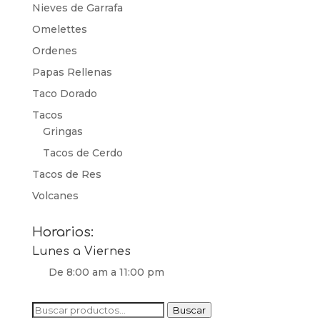
Nieves de Garrafa
Omelettes
Ordenes
Papas Rellenas
Taco Dorado
Tacos
Gringas
Tacos de Cerdo
Tacos de Res
Volcanes
Horarios:
Lunes a Viernes
De 8:00 am a 11:00 pm
Buscar
Buscar