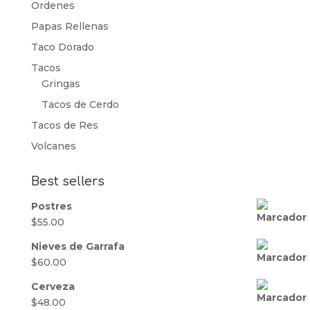
Ordenes
Papas Rellenas
Taco Dorado
Tacos
Gringas
Tacos de Cerdo
Tacos de Res
Volcanes
Best sellers
Postres
$
55.00
Nieves de Garrafa
$
60.00
Cerveza
$
48.00