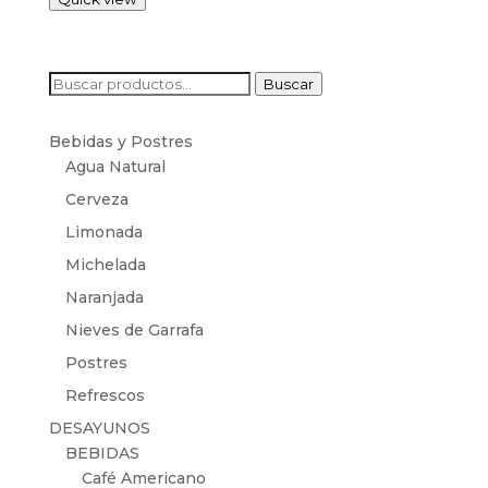
Buscar
Buscar
por:
Bebidas y Postres
Agua Natural
Cerveza
Limonada
Michelada
Naranjada
Nieves de Garrafa
Postres
Refrescos
DESAYUNOS
BEBIDAS
Café Americano