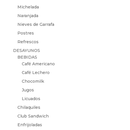
Michelada
Naranjada
Nieves de Garrafa
Postres
Refrescos
DESAYUNOS
BEBIDAS
Café Americano
Café Lechero
Chocomilk
Jugos
Licuados
Chilaquiles
Club Sandwich
Enfrijoladas