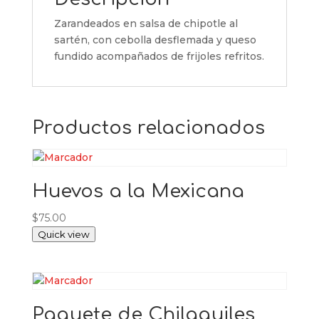
Zarandeados en salsa de chipotle al
sartén, con cebolla desflemada y queso
fundido acompañados de frijoles refritos.
Productos relacionados
Huevos a la Mexicana
$
75.00
Quick view
Paquete de Chilaquiles