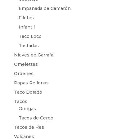
Empanada de Camarón
Filetes
Infantil
Taco Loco
Tostadas
Nieves de Garrafa
Omelettes
Ordenes
Papas Rellenas
Taco Dorado
Tacos
Gringas
Tacos de Cerdo
Tacos de Res
Volcanes