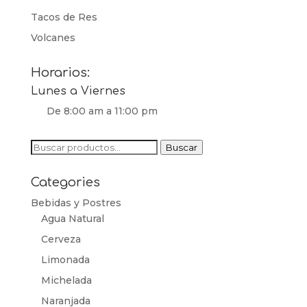
Tacos de Res
Volcanes
Horarios:
Lunes a Viernes
De 8:00 am a 11:00 pm
Buscar
Buscar
por:
Categories
Bebidas y Postres
Agua Natural
Cerveza
Limonada
Michelada
Naranjada