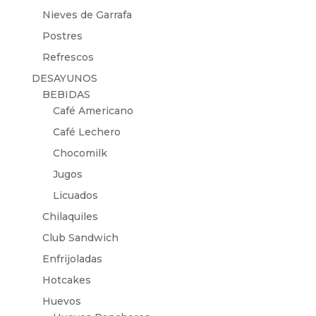
Nieves de Garrafa
Postres
Refrescos
DESAYUNOS
BEBIDAS
Café Americano
Café Lechero
Chocomilk
Jugos
Licuados
Chilaquiles
Club Sandwich
Enfrijoladas
Hotcakes
Huevos