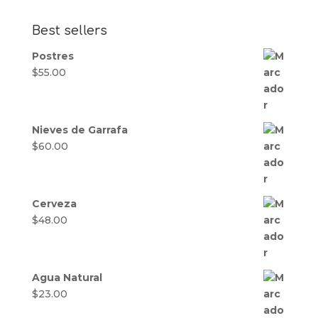
Best sellers
Postres
$
55.00
Nieves de Garrafa
$
60.00
Cerveza
$
48.00
Agua Natural
$
23.00