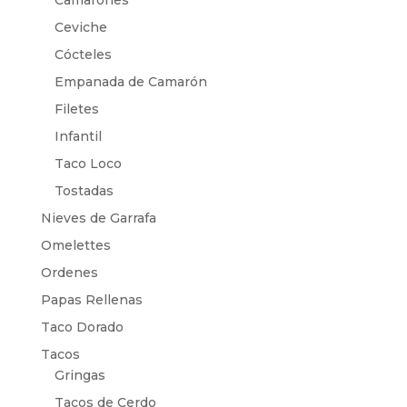
Ceviche
Cócteles
Empanada de Camarón
Filetes
Infantil
Taco Loco
Tostadas
Nieves de Garrafa
Omelettes
Ordenes
Papas Rellenas
Taco Dorado
Tacos
Gringas
Tacos de Cerdo