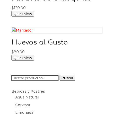
$
120.00
Quick view
Huevos al Gusto
$
80.00
Quick view
Buscar
Buscar
por:
Bebidas y Postres
Agua Natural
Cerveza
Limonada