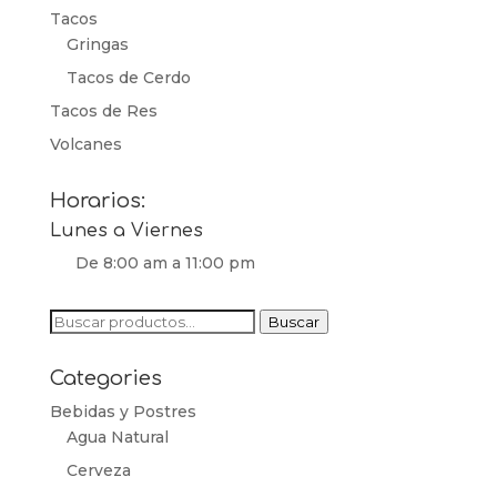
Tacos
Gringas
Tacos de Cerdo
Tacos de Res
Volcanes
Horarios:
Lunes a Viernes
De 8:00 am a 11:00 pm
Buscar
Buscar
por:
Categories
Bebidas y Postres
Agua Natural
Cerveza