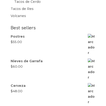
Tacos de Cerdo
Tacos de Res
Volcanes
Best sellers
Postres
$
55.00
Nieves de Garrafa
$
60.00
Cerveza
$
48.00