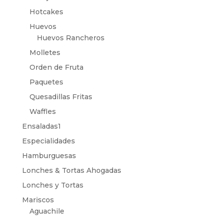
Hotcakes
Huevos
Huevos Rancheros
Molletes
Orden de Fruta
Paquetes
Quesadillas Fritas
Waffles
Ensaladas1
Especialidades
Hamburguesas
Lonches & Tortas Ahogadas
Lonches y Tortas
Mariscos
Aguachile