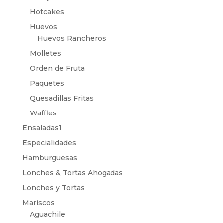
Hotcakes
Huevos
Huevos Rancheros
Molletes
Orden de Fruta
Paquetes
Quesadillas Fritas
Waffles
Ensaladas1
Especialidades
Hamburguesas
Lonches & Tortas Ahogadas
Lonches y Tortas
Mariscos
Aguachile