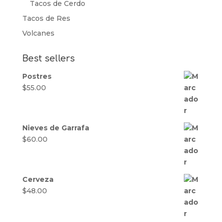
Tacos de Cerdo
Tacos de Res
Volcanes
Best sellers
Postres
$
55.00
Nieves de Garrafa
$
60.00
Cerveza
$
48.00