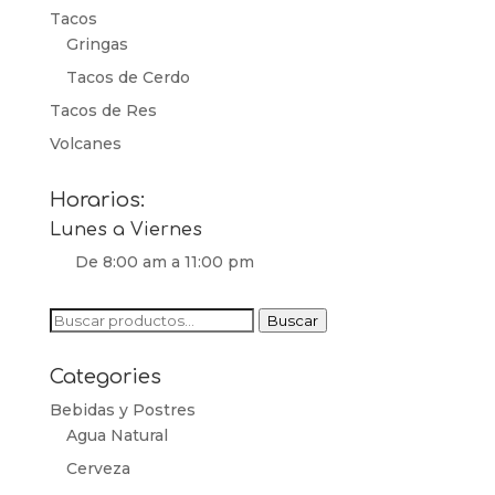
Tacos
Gringas
Tacos de Cerdo
Tacos de Res
Volcanes
Horarios:
Lunes a Viernes
De 8:00 am a 11:00 pm
Buscar
Buscar
por:
Categories
Bebidas y Postres
Agua Natural
Cerveza