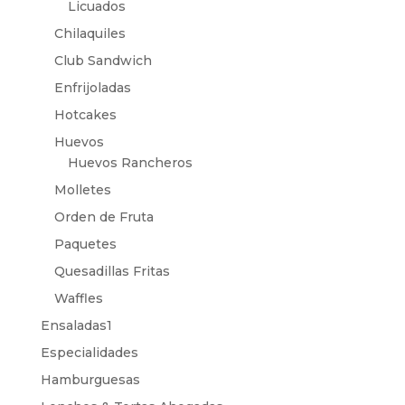
Licuados
Chilaquiles
Club Sandwich
Enfrijoladas
Hotcakes
Huevos
Huevos Rancheros
Molletes
Orden de Fruta
Paquetes
Quesadillas Fritas
Waffles
Ensaladas1
Especialidades
Hamburguesas