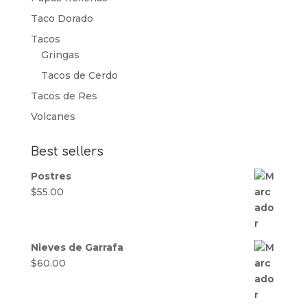
Taco Dorado
Tacos
Gringas
Tacos de Cerdo
Tacos de Res
Volcanes
Best sellers
Postres
$
55.00
Nieves de Garrafa
$
60.00