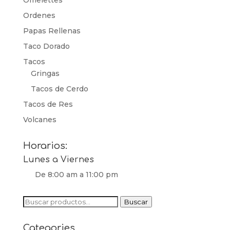
Omelettes
Ordenes
Papas Rellenas
Taco Dorado
Tacos
Gringas
Tacos de Cerdo
Tacos de Res
Volcanes
Horarios:
Lunes a Viernes
De 8:00 am a 11:00 pm
Buscar
Buscar
por:
Categories