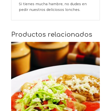
Si tienes mucha hambre, no dudes en
pedir nuestros deliciosos lonches.
Productos relacionados