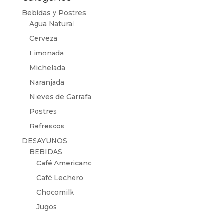
Bebidas y Postres
Agua Natural
Cerveza
Limonada
Michelada
Naranjada
Nieves de Garrafa
Postres
Refrescos
DESAYUNOS
BEBIDAS
Café Americano
Café Lechero
Chocomilk
Jugos