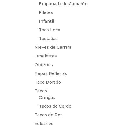
Empanada de Camarón
Filetes
Infantil
Taco Loco
Tostadas
Nieves de Garrafa
Omelettes
Ordenes
Papas Rellenas
Taco Dorado
Tacos
Gringas
Tacos de Cerdo
Tacos de Res
Volcanes