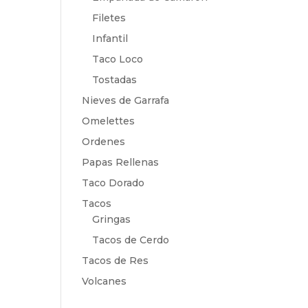
Filetes
Infantil
Taco Loco
Tostadas
Nieves de Garrafa
Omelettes
Ordenes
Papas Rellenas
Taco Dorado
Tacos
Gringas
Tacos de Cerdo
Tacos de Res
Volcanes