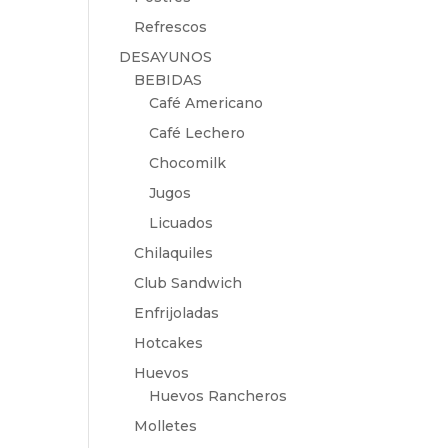
Refrescos
DESAYUNOS
BEBIDAS
Café Americano
Café Lechero
Chocomilk
Jugos
Licuados
Chilaquiles
Club Sandwich
Enfrijoladas
Hotcakes
Huevos
Huevos Rancheros
Molletes