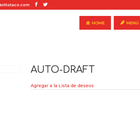
ottotaco.com
HOME
MENÚ
AUTO-DRAFT
Agregar a la Lista de deseos