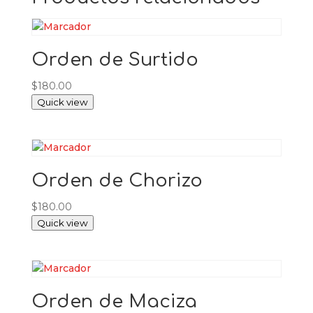
Orden de Surtido
$
180.00
Quick view
Orden de Chorizo
$
180.00
Quick view
Orden de Maciza