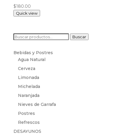
$
180.00
Quick view
Buscar
Buscar
por:
Bebidas y Postres
Agua Natural
Cerveza
Limonada
Michelada
Naranjada
Nieves de Garrafa
Postres
Refrescos
DESAYUNOS