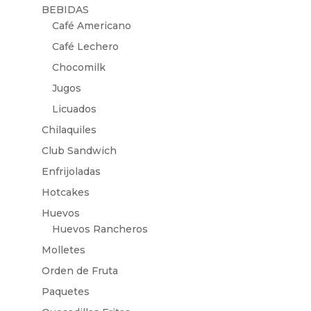
BEBIDAS
Café Americano
Café Lechero
Chocomilk
Jugos
Licuados
Chilaquiles
Club Sandwich
Enfrijoladas
Hotcakes
Huevos
Huevos Rancheros
Molletes
Orden de Fruta
Paquetes