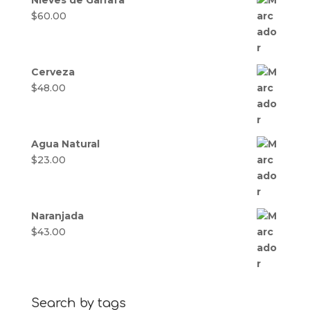
$
60.00
Cerveza
$
48.00
Agua Natural
$
23.00
Naranjada
$
43.00
Search by tags