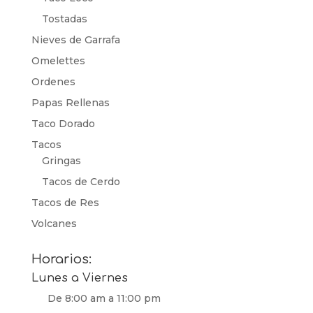
Tostadas
Nieves de Garrafa
Omelettes
Ordenes
Papas Rellenas
Taco Dorado
Tacos
Gringas
Tacos de Cerdo
Tacos de Res
Volcanes
Horarios:
Lunes a Viernes
De 8:00 am a 11:00 pm