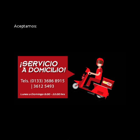
Aceptamos: