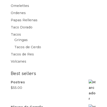
Omelettes
Ordenes
Papas Rellenas
Taco Dorado
Tacos
Gringas
Tacos de Cerdo
Tacos de Res
Volcanes
Best sellers
Postres
$
55.00
Nieves de Garrafa