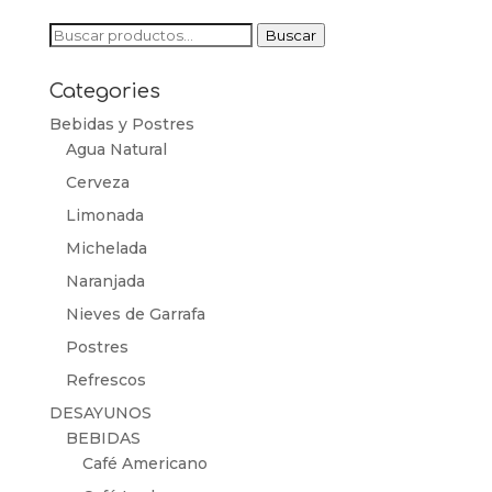
Buscar
Buscar
por:
Categories
Bebidas y Postres
Agua Natural
Cerveza
Limonada
Michelada
Naranjada
Nieves de Garrafa
Postres
Refrescos
DESAYUNOS
BEBIDAS
Café Americano