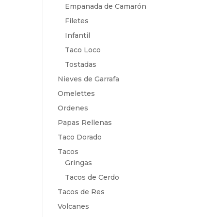
Empanada de Camarón
Filetes
Infantil
Taco Loco
Tostadas
Nieves de Garrafa
Omelettes
Ordenes
Papas Rellenas
Taco Dorado
Tacos
Gringas
Tacos de Cerdo
Tacos de Res
Volcanes