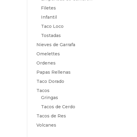
Filetes
Infantil
Taco Loco
Tostadas
Nieves de Garrafa
Omelettes
Ordenes
Papas Rellenas
Taco Dorado
Tacos
Gringas
Tacos de Cerdo
Tacos de Res
Volcanes