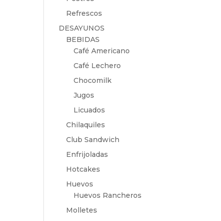
Refrescos
DESAYUNOS
BEBIDAS
Café Americano
Café Lechero
Chocomilk
Jugos
Licuados
Chilaquiles
Club Sandwich
Enfrijoladas
Hotcakes
Huevos
Huevos Rancheros
Molletes