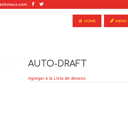
ottotaco.com
HOME
MENÚ
AUTO-DRAFT
Agregar a la Lista de deseos