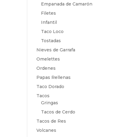
Empanada de Camarón
Filetes
Infantil
Taco Loco
Tostadas
Nieves de Garrafa
Omelettes
Ordenes
Papas Rellenas
Taco Dorado
Tacos
Gringas
Tacos de Cerdo
Tacos de Res
Volcanes