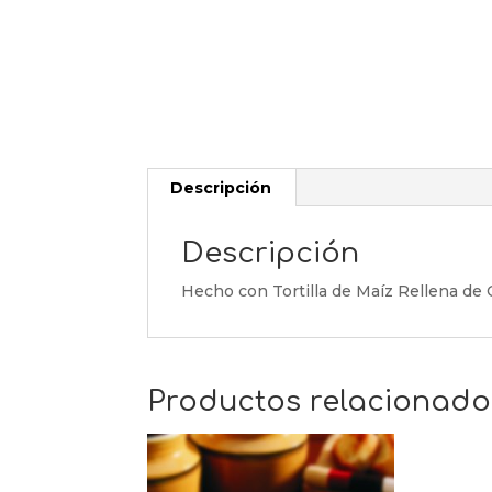
Descripción
Descripción
Hecho con Tortilla de Maíz Rellena de
Productos relacionado