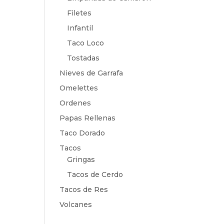
Filetes
Infantil
Taco Loco
Tostadas
Nieves de Garrafa
Omelettes
Ordenes
Papas Rellenas
Taco Dorado
Tacos
Gringas
Tacos de Cerdo
Tacos de Res
Volcanes