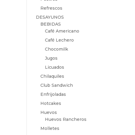
Refrescos
DESAYUNOS
BEBIDAS
Café Americano
Café Lechero
Chocomilk
Jugos
Licuados
Chilaquiles
Club Sandwich
Enfrijoladas
Hotcakes
Huevos
Huevos Rancheros
Molletes