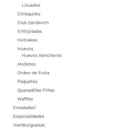
Licuados
Chilaquiles
Club Sandwich
Enfrijoladas
Hotcakes
Huevos
Huevos Rancheros
Molletes
Orden de Fruta
Paquetes
Quesadillas Fritas
Waffles
Ensaladas1
Especialidades
Hamburguesas