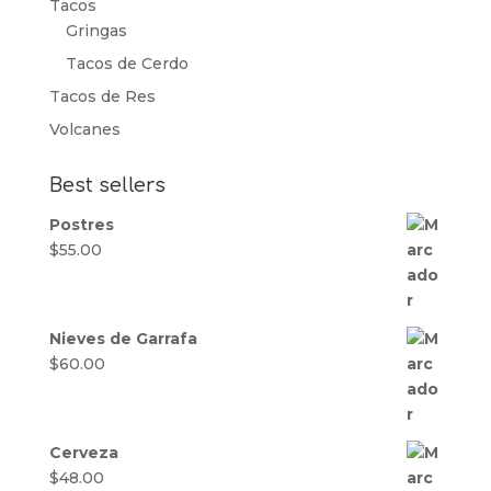
Tacos
Gringas
Tacos de Cerdo
Tacos de Res
Volcanes
Best sellers
Postres
$
55.00
Nieves de Garrafa
$
60.00
Cerveza
$
48.00