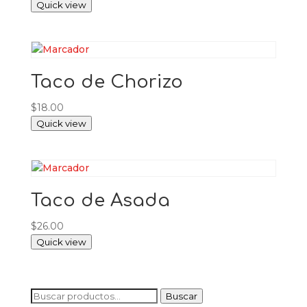
Quick view
Taco de Chorizo
$
18.00
Quick view
Taco de Asada
$
26.00
Quick view
Buscar
Buscar