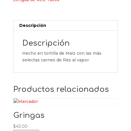
Descripción
Descripción
Hecho en tortilla de Maíz con las más
selectas carnes de Res al vapor.
Productos relacionados
Gringas
$
43.00