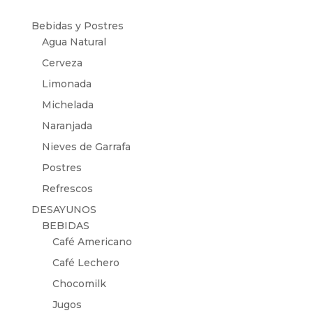
por:
Bebidas y Postres
Agua Natural
Cerveza
Limonada
Michelada
Naranjada
Nieves de Garrafa
Postres
Refrescos
DESAYUNOS
BEBIDAS
Café Americano
Café Lechero
Chocomilk
Jugos