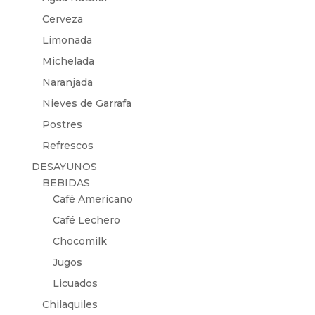
Cerveza
Limonada
Michelada
Naranjada
Nieves de Garrafa
Postres
Refrescos
DESAYUNOS
BEBIDAS
Café Americano
Café Lechero
Chocomilk
Jugos
Licuados
Chilaquiles