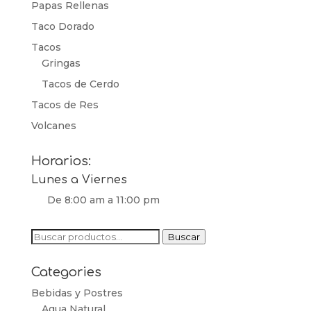
Papas Rellenas
Taco Dorado
Tacos
Gringas
Tacos de Cerdo
Tacos de Res
Volcanes
Horarios:
Lunes a Viernes
De 8:00 am a 11:00 pm
Buscar
Buscar
por:
Categories
Bebidas y Postres
Agua Natural