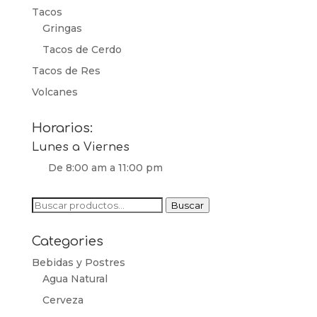
Tacos
Gringas
Tacos de Cerdo
Tacos de Res
Volcanes
Horarios:
Lunes a Viernes
De 8:00 am a 11:00 pm
Buscar
Buscar
por:
Categories
Bebidas y Postres
Agua Natural
Cerveza