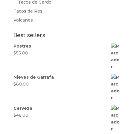
Tacos de Cerdo
Tacos de Res
Volcanes
Best sellers
Postres
$
55.00
Nieves de Garrafa
$
60.00
Cerveza
$
48.00