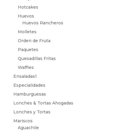
Hotcakes
Huevos
Huevos Rancheros
Molletes
Orden de Fruta
Paquetes
Quesadillas Fritas
Waffles
Ensaladas1
Especialidades
Hamburguesas
Lonches & Tortas Ahogadas
Lonches y Tortas
Mariscos
Aguachile