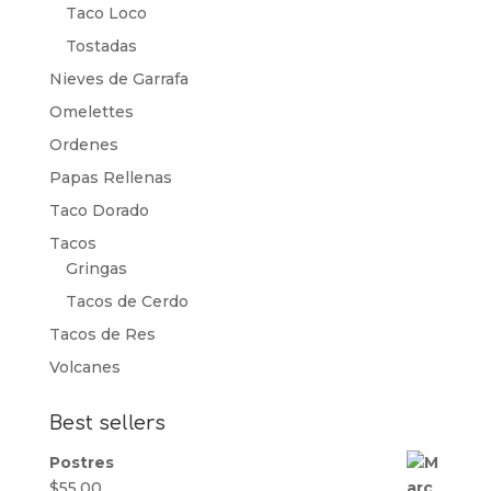
Taco Loco
Tostadas
Nieves de Garrafa
Omelettes
Ordenes
Papas Rellenas
Taco Dorado
Tacos
Gringas
Tacos de Cerdo
Tacos de Res
Volcanes
Best sellers
Postres
$
55.00