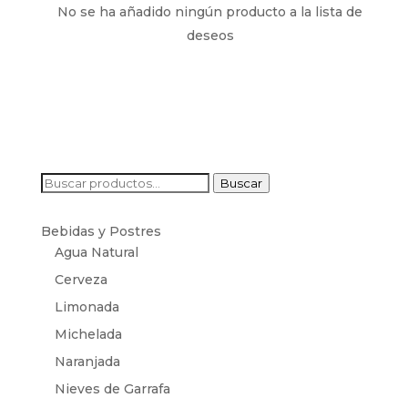
No se ha añadido ningún producto a la lista de
deseos
Buscar
Buscar
por:
Bebidas y Postres
Agua Natural
Cerveza
Limonada
Michelada
Naranjada
Nieves de Garrafa