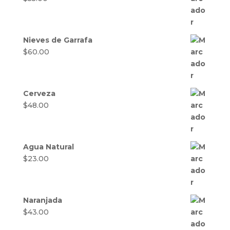
Nieves de Garrafa
$
60.00
Cerveza
$
48.00
Agua Natural
$
23.00
Naranjada
$
43.00