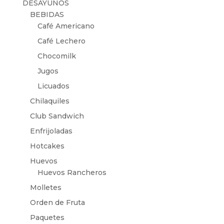
DESAYUNOS
BEBIDAS
Café Americano
Café Lechero
Chocomilk
Jugos
Licuados
Chilaquiles
Club Sandwich
Enfrijoladas
Hotcakes
Huevos
Huevos Rancheros
Molletes
Orden de Fruta
Paquetes