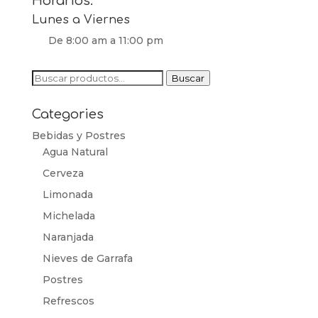
Horarios:
Lunes a Viernes
De 8:00 am a 11:00 pm
Buscar
Buscar
por:
Categories
Bebidas y Postres
Agua Natural
Cerveza
Limonada
Michelada
Naranjada
Nieves de Garrafa
Postres
Refrescos