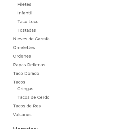
Filetes
Infantil
Taco Loco
Tostadas
Nieves de Garrafa
Omelettes
Ordenes
Papas Rellenas
Taco Dorado
Tacos
Gringas
Tacos de Cerdo
Tacos de Res
Volcanes