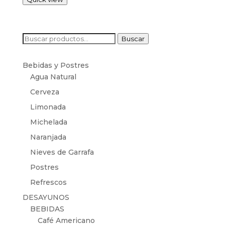
Buscar
Buscar
por:
Bebidas y Postres
Agua Natural
Cerveza
Limonada
Michelada
Naranjada
Nieves de Garrafa
Postres
Refrescos
DESAYUNOS
BEBIDAS
Café Americano