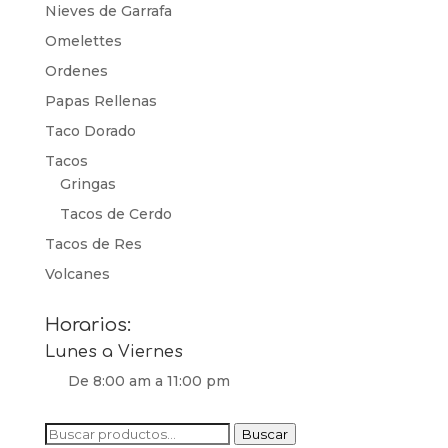
Nieves de Garrafa
Omelettes
Ordenes
Papas Rellenas
Taco Dorado
Tacos
Gringas
Tacos de Cerdo
Tacos de Res
Volcanes
Horarios:
Lunes a Viernes
De 8:00 am a 11:00 pm
Buscar
Buscar