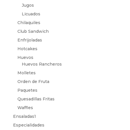
Jugos
Licuados
Chilaquiles
Club Sandwich
Enfrijoladas
Hotcakes
Huevos
Huevos Rancheros
Molletes
Orden de Fruta
Paquetes
Quesadillas Fritas
Waffles
Ensaladas1
Especialidades