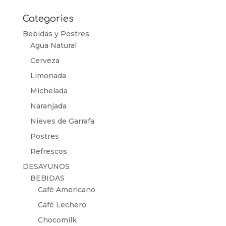
por:
Categories
Bebidas y Postres
Agua Natural
Cerveza
Limonada
Michelada
Naranjada
Nieves de Garrafa
Postres
Refrescos
DESAYUNOS
BEBIDAS
Café Americano
Café Lechero
Chocomilk