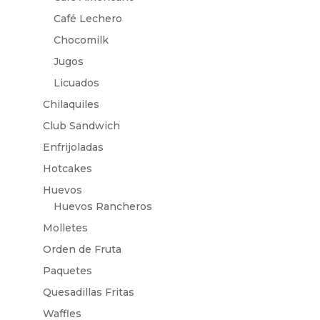
Café Lechero
Chocomilk
Jugos
Licuados
Chilaquiles
Club Sandwich
Enfrijoladas
Hotcakes
Huevos
Huevos Rancheros
Molletes
Orden de Fruta
Paquetes
Quesadillas Fritas
Waffles