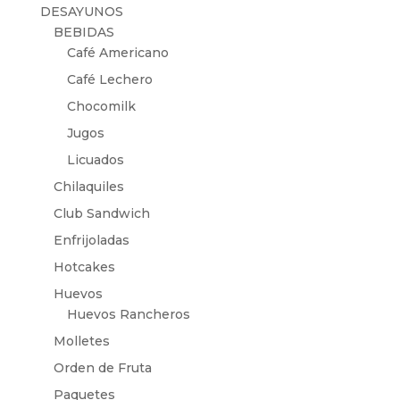
DESAYUNOS
BEBIDAS
Café Americano
Café Lechero
Chocomilk
Jugos
Licuados
Chilaquiles
Club Sandwich
Enfrijoladas
Hotcakes
Huevos
Huevos Rancheros
Molletes
Orden de Fruta
Paquetes