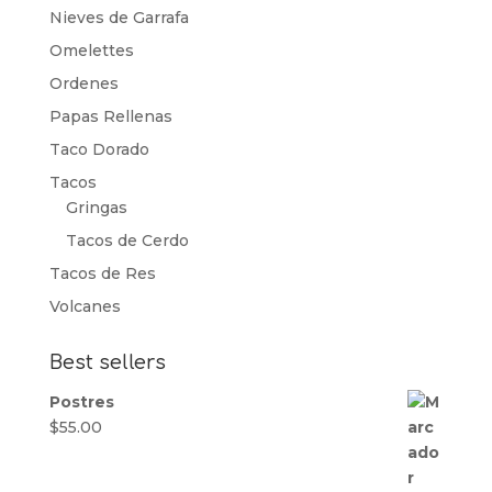
Nieves de Garrafa
Omelettes
Ordenes
Papas Rellenas
Taco Dorado
Tacos
Gringas
Tacos de Cerdo
Tacos de Res
Volcanes
Best sellers
Postres
$
55.00