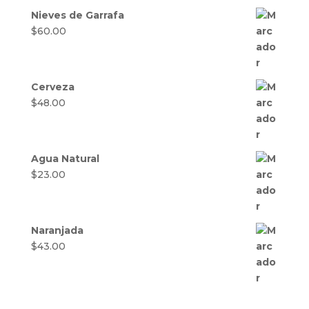
Nieves de Garrafa
$
60.00
Cerveza
$
48.00
Agua Natural
$
23.00
Naranjada
$
43.00