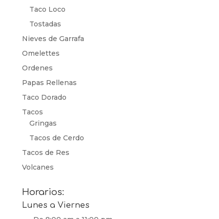
Taco Loco
Tostadas
Nieves de Garrafa
Omelettes
Ordenes
Papas Rellenas
Taco Dorado
Tacos
Gringas
Tacos de Cerdo
Tacos de Res
Volcanes
Horarios:
Lunes a Viernes