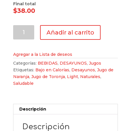
Final total
$38.00
Jugos
Añadir al carrito
Naturales
cantidad
Agregar a la Lista de deseos
Categorías:
BEBIDAS
,
DESAYUNOS
,
Jugos
Etiquetas:
Bajo en Calorías
,
Desayunos
,
Jugo de
Naranja
,
Jugo de Toronja
,
Light
,
Naturales
,
Saludable
Descripción
Descripción