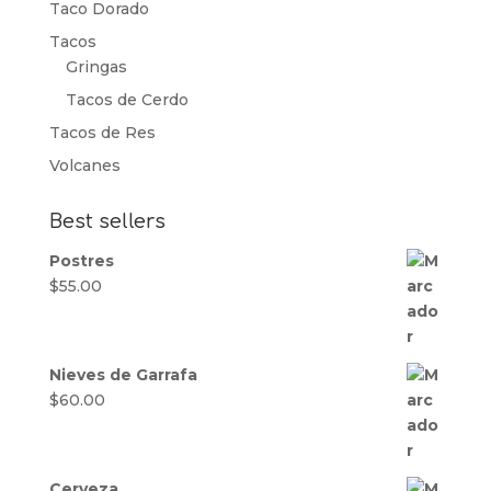
Taco Dorado
Tacos
Gringas
Tacos de Cerdo
Tacos de Res
Volcanes
Best sellers
Postres
$
55.00
Nieves de Garrafa
$
60.00
Cerveza