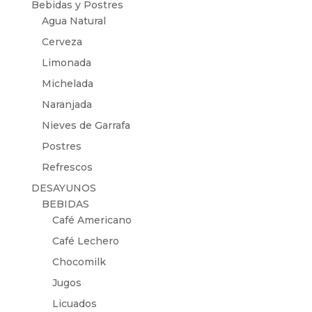
Bebidas y Postres
Agua Natural
Cerveza
Limonada
Michelada
Naranjada
Nieves de Garrafa
Postres
Refrescos
DESAYUNOS
BEBIDAS
Café Americano
Café Lechero
Chocomilk
Jugos
Licuados