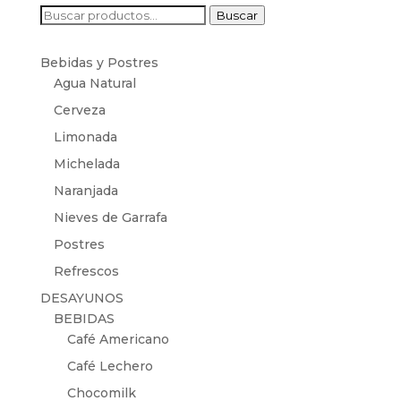
Buscar
Buscar
por:
Bebidas y Postres
Agua Natural
Cerveza
Limonada
Michelada
Naranjada
Nieves de Garrafa
Postres
Refrescos
DESAYUNOS
BEBIDAS
Café Americano
Café Lechero
Chocomilk