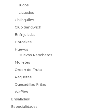
Jugos
Licuados
Chilaquiles
Club Sandwich
Enfrijoladas
Hotcakes
Huevos
Huevos Rancheros
Molletes
Orden de Fruta
Paquetes
Quesadillas Fritas
Waffles
Ensaladas1
Especialidades