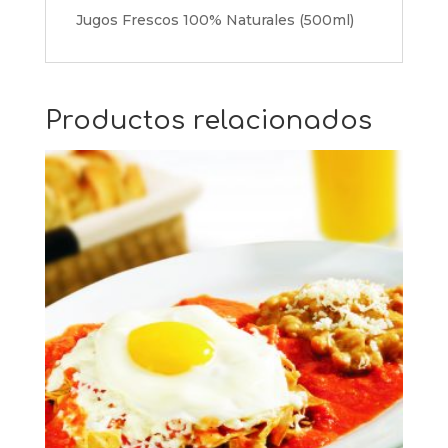
Jugos Frescos 100% Naturales (500ml)
Productos relacionados