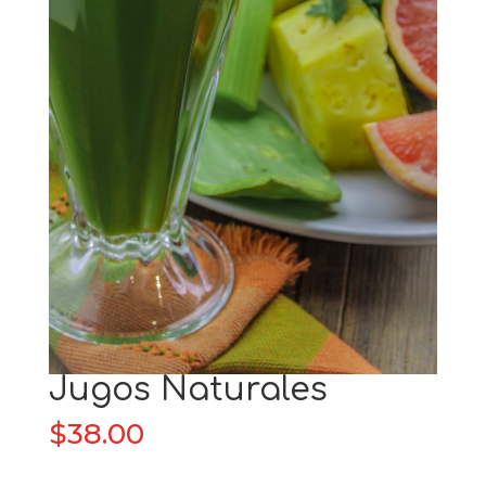
Jugos Naturales
$
38.00