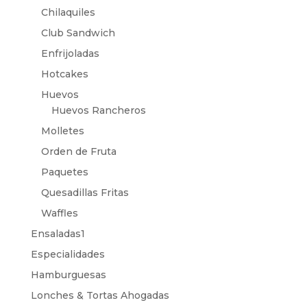
Chilaquiles
Club Sandwich
Enfrijoladas
Hotcakes
Huevos
Huevos Rancheros
Molletes
Orden de Fruta
Paquetes
Quesadillas Fritas
Waffles
Ensaladas1
Especialidades
Hamburguesas
Lonches & Tortas Ahogadas