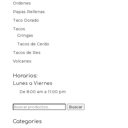
Ordenes
Papas Rellenas
Taco Dorado
Tacos
Gringas
Tacos de Cerdo
Tacos de Res
Volcanes
Horarios:
Lunes a Viernes
De 8:00 am a 11:00 pm
Buscar
Buscar
por:
Categories