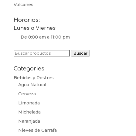
Volcanes
Horarios:
Lunes a Viernes
De 8:00 am a 11:00 pm
Buscar
Buscar
por:
Categories
Bebidas y Postres
Agua Natural
Cerveza
Limonada
Michelada
Naranjada
Nieves de Garrafa