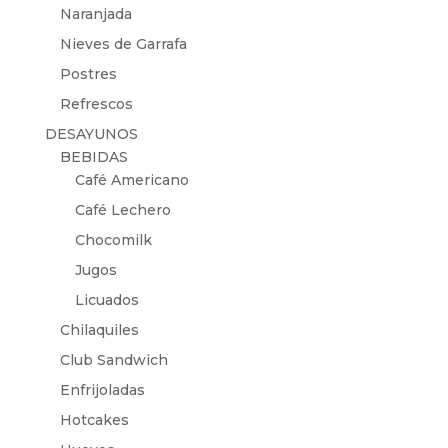
Naranjada
Nieves de Garrafa
Postres
Refrescos
DESAYUNOS
BEBIDAS
Café Americano
Café Lechero
Chocomilk
Jugos
Licuados
Chilaquiles
Club Sandwich
Enfrijoladas
Hotcakes