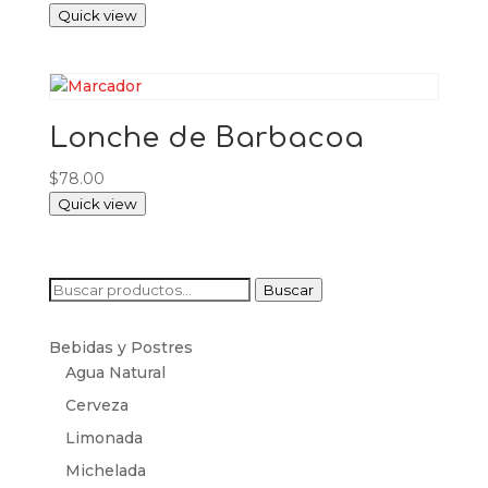
Quick view
Lonche de Barbacoa
$
78.00
Quick view
Buscar
Buscar
por:
Bebidas y Postres
Agua Natural
Cerveza
Limonada
Michelada