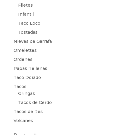
Filetes
Infantil
Taco Loco
Tostadas
Nieves de Garrafa
Omelettes
Ordenes
Papas Rellenas
Taco Dorado
Tacos
Gringas
Tacos de Cerdo
Tacos de Res
Volcanes