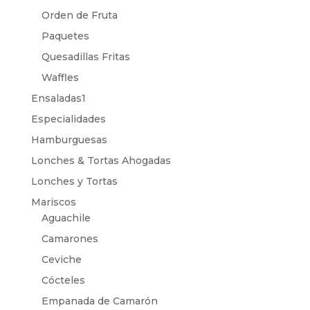
Orden de Fruta
Paquetes
Quesadillas Fritas
Waffles
Ensaladas1
Especialidades
Hamburguesas
Lonches & Tortas Ahogadas
Lonches y Tortas
Mariscos
Aguachile
Camarones
Ceviche
Cócteles
Empanada de Camarón