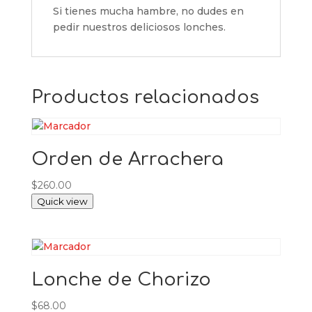
Si tienes mucha hambre, no dudes en
pedir nuestros deliciosos lonches.
Productos relacionados
Orden de Arrachera
$
260.00
Quick view
Lonche de Chorizo
$
68.00