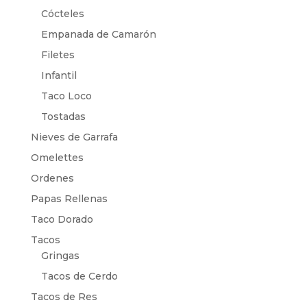
Cócteles
Empanada de Camarón
Filetes
Infantil
Taco Loco
Tostadas
Nieves de Garrafa
Omelettes
Ordenes
Papas Rellenas
Taco Dorado
Tacos
Gringas
Tacos de Cerdo
Tacos de Res