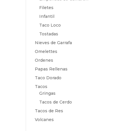
Filetes
Infantil
Taco Loco
Tostadas
Nieves de Garrafa
Omelettes
Ordenes
Papas Rellenas
Taco Dorado
Tacos
Gringas
Tacos de Cerdo
Tacos de Res
Volcanes