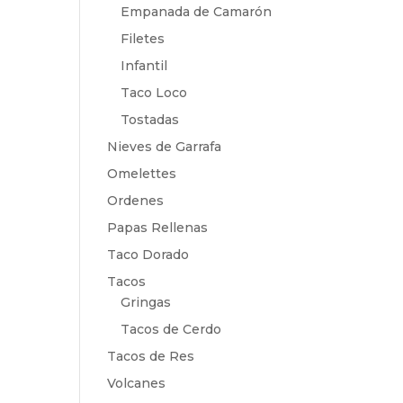
Empanada de Camarón
Filetes
Infantil
Taco Loco
Tostadas
Nieves de Garrafa
Omelettes
Ordenes
Papas Rellenas
Taco Dorado
Tacos
Gringas
Tacos de Cerdo
Tacos de Res
Volcanes