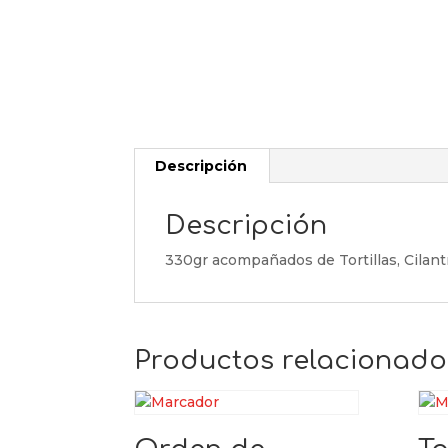
Descripción
Descripción
330gr acompañados de Tortillas, Cilantr
Productos relacionado