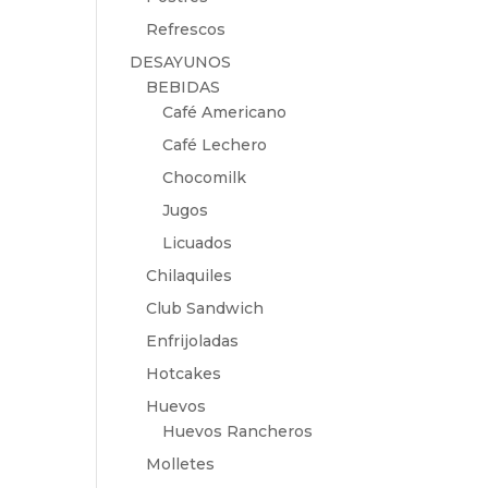
Refrescos
DESAYUNOS
BEBIDAS
Café Americano
Café Lechero
Chocomilk
Jugos
Licuados
Chilaquiles
Club Sandwich
Enfrijoladas
Hotcakes
Huevos
Huevos Rancheros
Molletes